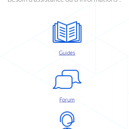
Guides
Forum